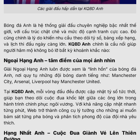
Các giải đấu hấp dẫn tại KQBD Anh
Bóng đá Anh là hệ thống giải đấu chuyên nghiệp bậc nhất thế
giới, với cấu trúc chặt chẽ và mức độ cạnh tranh cực cao. Đó
cũng chính là lý do khiến nhu cầu theo dõi tỷ số, bảng xếp hạng,
và lịch thi đấu ngày càng lớn.
KQBD Anh
chính là cầu nối giúp
người hâm mộ không bỏ lỡ bất kỳ khoảnh khắc nào:
Ngoại Hạng Anh – tâm điểm của mọi ánh nhìn
Giải Ngoại Hạng Anh luôn được xem là “linh hồn” của bóng đá
Anh, nơi quy tụ những đội bóng danh tiếng như: Manchester
City, Arsenal, Liverpool hay Manchester United.
Tại
KQBD Anh
, mỗi vòng đấu đều được cập nhật tỷ số tức thời,
giúp bạn theo dõi cuộc đua khốc liệt giữa các ông lớn trong
hành trình chinh phục ngôi vương. Với khả năng cập nhật nhanh
từng phút, Web trở thành công cụ lý tưởng cho những ai muốn
bám sát từng pha bóng và phân tích phong độ của đội nhà yêu
thích.
Hạng Nhất Anh – Cuộc Đua Giành Vé Lên Thiên
Đường