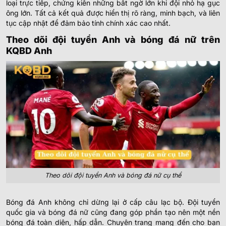
loại trực tiếp, chứng kiến những bất ngờ lớn khi đội nhỏ hạ gục
ông lớn. Tất cả kết quả được hiển thị rõ ràng, minh bạch, và liên
tục cập nhật để đảm bảo tính chính xác cao nhất.
Theo dõi đội tuyển Anh và bóng đá nữ trên
KQBD Anh
Theo dõi đội tuyển Anh và bóng đá nữ cụ thể
Bóng đá Anh không chỉ dừng lại ở cấp câu lạc bộ. Đội tuyển
quốc gia và bóng đá nữ cũng đang góp phần tạo nên một nền
bóng đá toàn diện, hấp dẫn. Chuyên trang mang đến cho bạn