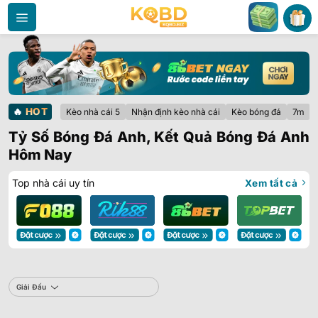
Bỏ
qua
nội
dung
🔥
HOT
Kèo nhà cái 5
Nhận định kèo nhà cái
Kèo bóng đá
7m
Tỷ Số Bóng Đá Anh, Kết Quả Bóng Đá Anh
Hôm Nay
Top nhà cái uy tín
Xem tất cả
Sbobet
Giải Đấu