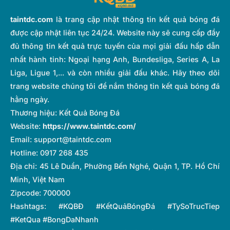
taintdc.com
là trang cập nhật thông tin kết quả bóng đá
được cập nhật liên tục 24/24. Website này sẽ cung cấp đầy
đủ thông tin kết quả trực tuyến của mọi giải đấu hấp dẫn
nhất hành tinh: Ngoại hạng Anh, Bundesliga, Series A, La
Liga, Ligue 1,... và còn nhiều giải đấu khác. Hãy theo dõi
trang website chúng tôi để nắm thông tin kết quả bóng đá
hằng ngày.
Thương hiệu: Kết Quả Bóng Đá
Website:
https://www.taintdc.com/
Email:
support@taintdc.com
Hotline: 0917 268 435
Địa chỉ: 45 Lê Duẩn, Phường Bến Nghé, Quận 1, TP. Hồ Chí
Minh, Việt Nam
Zipcode: 700000
Hashtags: #KQBĐ #KếtQuảBóngĐá #TySoTrucTiep
#KetQua #BongDaNhanh