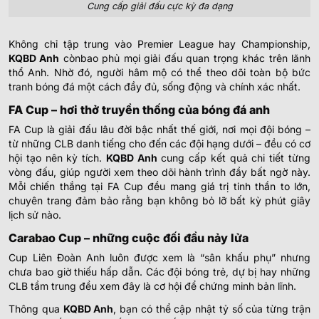
Cung cấp giải đấu cực kỳ đa dạng
Không chỉ tập trung vào Premier League hay Championship,
KQBD Anh
cònbao phủ mọi giải đấu quan trọng khác trên lãnh
thổ Anh. Nhờ đó, người hâm mộ có thể theo dõi toàn bộ bức
tranh bóng đá một cách đầy đủ, sống động và chính xác nhất.
FA Cup – hơi thở truyền thống của bóng đá anh
FA Cup là giải đấu lâu đời bậc nhất thế giới, nơi mọi đội bóng –
từ những CLB danh tiếng cho đến các đội hạng dưới – đều có cơ
hội tạo nên kỳ tích.
KQBD Anh
cung cấp kết quả chi tiết từng
vòng đấu, giúp người xem theo dõi hành trình đầy bất ngờ này.
Mỗi chiến thắng tại FA Cup đều mang giá trị tinh thần to lớn,
chuyên trang đảm bảo rằng bạn không bỏ lỡ bất kỳ phút giây
lịch sử nào.
Carabao Cup – những cuộc đối đầu nảy lửa
Cup Liên Đoàn Anh luôn được xem là “sân khấu phụ” nhưng
chưa bao giờ thiếu hấp dẫn. Các đội bóng trẻ, dự bị hay những
CLB tầm trung đều xem đây là cơ hội để chứng minh bản lĩnh.
Thông qua
KQBD Anh
, bạn có thể cập nhật tỷ số của từng trận