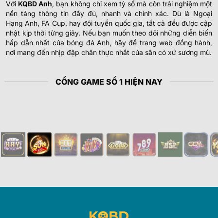
Với
KQBD Anh
, bạn không chỉ xem tỷ số mà còn trải nghiệm một
nền tảng thông tin đầy đủ, nhanh và chính xác. Dù là Ngoại
Hạng Anh, FA Cup, hay đội tuyển quốc gia, tất cả đều được cập
nhật kịp thời từng giây. Nếu bạn muốn theo dõi những diễn biến
hấp dẫn nhất của bóng đá Anh, hãy để trang web đồng hành,
nơi mang đến nhịp đập chân thực nhất của sân cỏ xứ sương mù.
CỔNG GAME SỐ 1 HIỆN NAY