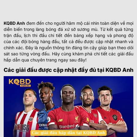
KQBD
Anh
đem đến cho người hâm mộ cái nhìn toàn diện về mọi
diễn biến trong làng bóng đá xứ sở sương mù. Từ kết quả từng
trận đấu, lịch thi đấu chi tiết đến bảng xếp hạng và phong độ
của các đội bóng hàng đầu, tất cả đều được cập nhật nhanh và
chính xác. Đây là nguồn thông tin đáng tin cậy giúp bạn theo dõi
sát sao từng vòng đấu. Hãy cùng khám phá chi tiết các giải đấu
hấp dẫn qua chuyên trang ngay sau đây!
Các giải đấu được cập nhật đầy đủ tại KQBD Anh