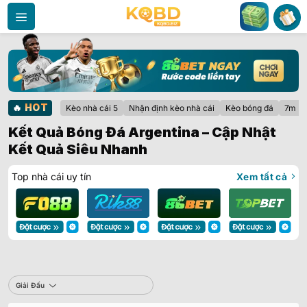
Bỏ
qua
nội
dung
🔥
HOT
Kèo nhà cái 5
Nhận định kèo nhà cái
Kèo bóng đá
7m
Kết Quả Bóng Đá Argentina – Cập Nhật
Kết Quả Siêu Nhanh
Top nhà cái uy tín
Xem tất cả
Sbobet
Giải Đấu