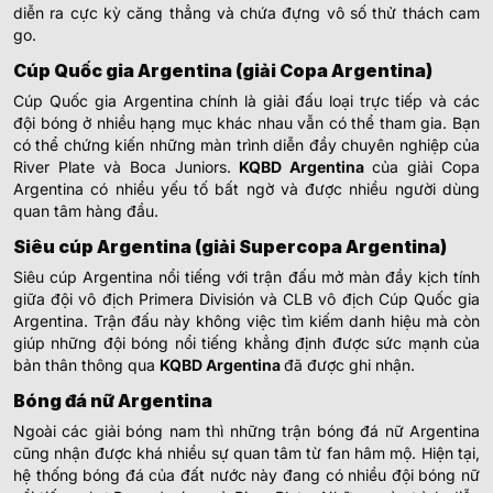
diễn ra cực kỳ căng thẳng và chứa đựng vô số thử thách cam
go.
Cúp Quốc gia Argentina (giải Copa Argentina)
Cúp Quốc gia Argentina chính là giải đấu loại trực tiếp và các
đội bóng ở nhiều hạng mục khác nhau vẫn có thể tham gia. Bạn
có thể chứng kiến những màn trình diễn đầy chuyên nghiệp của
River Plate và Boca Juniors.
KQBD Argentina
của giải Copa
Argentina có nhiều yếu tố bất ngờ và được nhiều người dùng
quan tâm hàng đầu.
Siêu cúp Argentina (giải Supercopa Argentina)
Siêu cúp Argentina nổi tiếng với trận đấu mở màn đầy kịch tính
giữa đội vô địch Primera División và CLB vô địch Cúp Quốc gia
Argentina. Trận đấu này không việc tìm kiếm danh hiệu mà còn
giúp những đội bóng nổi tiếng khẳng định được sức mạnh của
bản thân thông qua
KQBD Argentina
đã được ghi nhận.
Bóng đá nữ Argentina
Ngoài các giải bóng nam thì những trận bóng đá nữ Argentina
cũng nhận được khá nhiều sự quan tâm từ fan hâm mộ. Hiện tại,
hệ thống bóng đá của đất nước này đang có nhiều đội bóng nữ