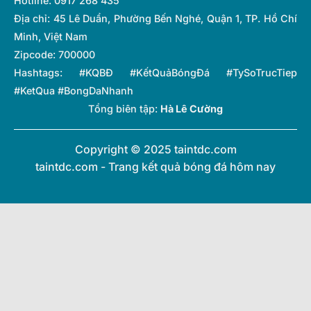
Hotline: 0917 268 435
Địa chỉ: 45 Lê Duẩn, Phường Bến Nghé, Quận 1, TP. Hồ Chí
Minh, Việt Nam
Zipcode: 700000
Hashtags: #KQBĐ #KếtQuảBóngĐá #TySoTrucTiep
#KetQua #BongDaNhanh
Tổng biên tập:
Hà Lê Cường
Copyright © 2025 taintdc.com
taintdc.com - Trang kết quả bóng đá hôm nay