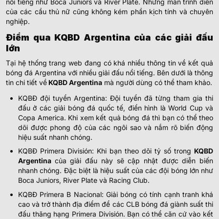
nổi tiếng như Boca Juniors và River Plate. Những màn trình diễn
của các cầu thủ nữ cũng không kém phần kịch tính và chuyên
nghiệp.
Điểm qua KQBD Argentina của các giải đấu
lớn
Tại hệ thống trang web đang có khá nhiều thông tin về kết quả
bóng đá Argentina với nhiều giải đấu nổi tiếng. Bên dưới là thông
tin chi tiết về
KQBD Argentina
mà người dùng có thể tham khảo.
KQBĐ đội tuyển Argentina: Đội tuyển đã từng tham gia thi
đấu ở các giải bóng đá quốc tế, điển hình là World Cup và
Copa America. Khi xem kết quả bóng đá thì bạn có thể theo
dõi được phong độ của các ngôi sao và nắm rõ biến động
hiệu suất nhanh chóng.
KQBĐ Primera División: Khi bạn theo dõi tỷ số trong
KQBD
Argentina
của giải đấu này sẽ cập nhật được diễn biến
nhanh chóng. Đặc biệt là hiệu suất của các đội bóng lớn như
Boca Juniors, River Plate và Racing Club.
KQBĐ Primera B Nacional: Giải bóng có tính cạnh tranh khá
cao và trở thành địa điểm để các CLB bóng đá giành suất thi
đấu thăng hạng Primera División. Bạn có thể căn cứ vào kết