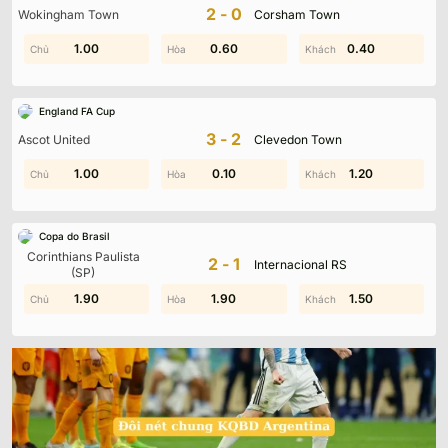
2-0
Wokingham Town
Corsham Town
0.60
1.00
0.40
0.60
0.80
0.40
KQBD
Argentina
chứa đựng các dữ liệu quan trọng về tỷ số và
hiệu suất của các trận đấu. Bạn sẽ biết được kết quả của những
England FA Cup
giải bóng lớn như Primera División, Primera B Nacional, Cúp
3-2
Ascot United
Clevedon Town
Quốc gia Argentina hoặc Siêu cúp Argentina. Người dùng không
cần theo dõi trực tiếp vẫn dễ dàng nắm rõ thông tin kết quả mà
0.60
1.00
1.30
0.10
0.10
1.20
không cần phải tìm kiếm nhiều trang web khác.
Đôi nét chung KQBD Argentina
Copa do Brasil
Corinthians Paulista
2-1
Internacional RS
(SP)
0.40
1.90
0.40
1.90
1.60
1.50