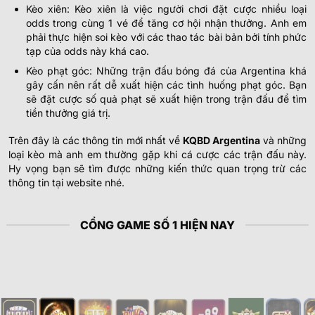
Kèo xiên: Kèo xiên là việc người chơi đặt cược nhiều loại
odds trong cùng 1 vé để tăng cơ hội nhận thưởng. Anh em
phải thực hiện soi kèo với các thao tác bài bản bởi tính phức
tạp của odds này khá cao.
Kèo phạt góc: Những trận đấu bóng đá của Argentina khá
gây cấn nên rất dễ xuất hiện các tình huống phạt góc. Bạn
sẽ đặt cược số quả phạt sẽ xuất hiện trong trận đấu để tìm
tiền thưởng giá trị.
Trên đây là các thông tin mới nhất về
KQBD Argentina
và những
loại kèo mà anh em thường gặp khi cá cược các trận đấu này.
Hy vọng bạn sẽ tìm được những kiến thức quan trọng trừ các
thông tin tại website nhé.
CỔNG GAME SỐ 1 HIỆN NAY