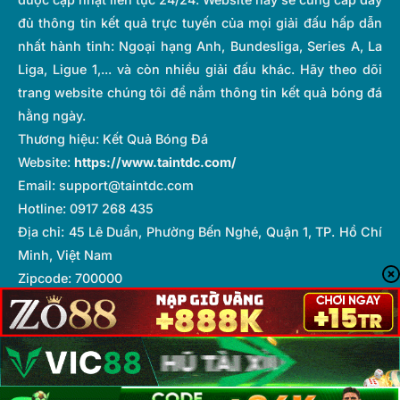
đủ thông tin kết quả trực tuyến của mọi giải đấu hấp dẫn
nhất hành tinh: Ngoại hạng Anh, Bundesliga, Series A, La
Liga, Ligue 1,... và còn nhiều giải đấu khác. Hãy theo dõi
trang website chúng tôi để nắm thông tin kết quả bóng đá
hằng ngày.
Thương hiệu: Kết Quả Bóng Đá
Website:
https://www.taintdc.com/
Email:
support@taintdc.com
Hotline: 0917 268 435
Địa chỉ: 45 Lê Duẩn, Phường Bến Nghé, Quận 1, TP. Hồ Chí
Minh, Việt Nam
Zipcode: 700000
Hashtags: #KQBĐ #KếtQuảBóngĐá #TySoTrucTiep
#KetQua #BongDaNhanh
Tổng biên tập:
Hà Lê Cường
Copyright © 2025 taintdc.com