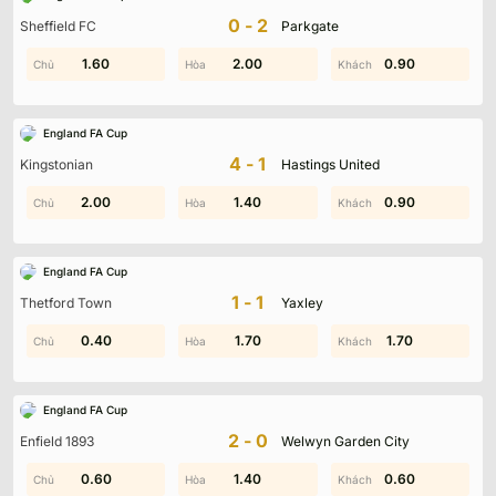
Không có dữ liệu vui lòng chọn bộ lọc khác
0-2
Sheffield FC
Parkgate
1.60
1.50
2.00
1.90
0.90
1.80
England FA Cup
4-1
Kingstonian
Hastings United
2.00
1.70
1.40
0.10
0.40
0.90
England FA Cup
1-1
Thetford Town
Yaxley
0.40
0.10
1.80
1.70
1.20
1.70
England FA Cup
2-0
Enfield 1893
Welwyn Garden City
0.60
2.00
1.60
1.40
0.60
1.10