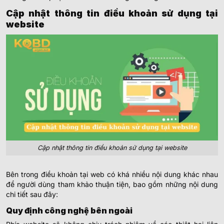
Cập nhật thông tin điều khoản sử dụng tại
website
Cập nhật thông tin điều khoản sử dụng tại website
Bên trong điều khoản tại web có khá nhiều nội dung khác nhau
để người dùng tham khảo thuận tiện, bao gồm những nội dung
chi tiết sau đây:
Quy định công nghệ bên ngoài