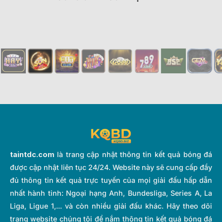
taintdc.com
là trang cập nhật thông tin kết quả bóng đá
được cập nhật liên tục 24/24. Website này sẽ cung cấp đầy
đủ thông tin kết quả trực tuyến của mọi giải đấu hấp dẫn
nhất hành tinh: Ngoại hạng Anh, Bundesliga, Series A, La
Liga, Ligue 1,... và còn nhiều giải đấu khác. Hãy theo dõi
trang website chúng tôi để nắm thông tin kết quả bóng đá