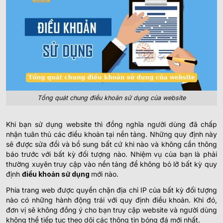
Tổng quát chung điều khoản sử dụng của website
Khi bạn sử dụng website thì đồng nghĩa người dùng đã chấp
nhận tuân thủ các điều khoản tại nền tảng. Những quy định này
sẽ được sửa đổi và bổ sung bất cứ khi nào và không cần thông
báo trước với bất kỳ đối tượng nào. Nhiệm vụ của bạn là phải
thường xuyên truy cập vào nền tảng để không bỏ lỡ bất kỳ quy
định
điều khoản sử dụng
mới nào.
Phía trang web được quyền chặn địa chỉ IP của bất kỳ đối tượng
nào có những hành động trái với quy định điều khoản. Khi đó,
đơn vị sẽ không đồng ý cho bạn truy cập website và người dùng
không thể tiếp tục theo dõi các thông tin bóng đá mới nhất.