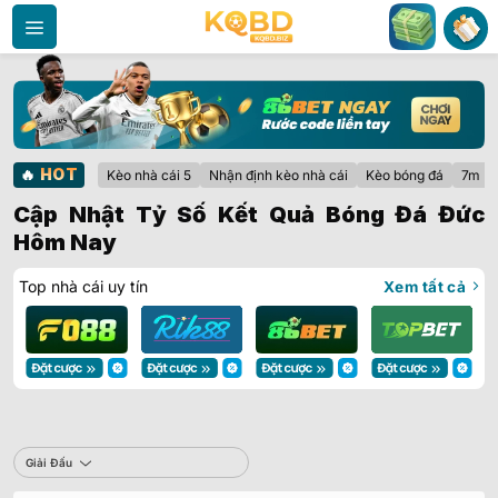
Bỏ
qua
nội
dung
🔥
HOT
Kèo nhà cái 5
Nhận định kèo nhà cái
Kèo bóng đá
7m
Cập Nhật Tỷ Số Kết Quả Bóng Đá Đức
Hôm Nay
Top nhà cái uy tín
Xem tất cả
Sbobet
Giải Đấu