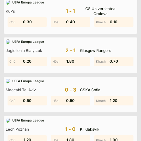
UEFA Europa League
Không có dữ liệu vui lòng chọn bộ lọc khác
CS Universitatea
1-1
KuPs
Craiova
0.60
0.30
0.40
0.40
0.40
0.10
UEFA Europa League
2-1
Jagiellonia Bialystok
Glasgow Rangers
0.50
0.20
1.80
1.10
2.00
0.70
UEFA Europa League
0-3
Maccabi Tel Aviv
CSKA Sofia
0.50
1.10
0.50
1.00
1.00
1.20
UEFA Europa League
1-0
Lech Poznan
KI Klaksvik
1.90
1.20
1.80
1.70
0.60
1.90