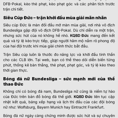
DFB-Pokal, kèo thẻ phạt, kèo phạt góc và các phân tích trước
trận chi tiết.
Siêu Cúp Đức – trận khởi đầu mùa giải mãn nhãn
Siêu cúp Đức là màn đối đầu mở màn mùa giải, nơi nhà vô địch
Bundesliga gặp đội vô địch DFB-Pokal. Dù chỉ diễn ra một trận,
nhưng sức hút của nó không hề nhỏ.
KQBD Đức
mang đến kết
quả và tỷ lệ kèo trực tiếp, giúp người hâm mộ nắm rõ phong độ
của hai đội trước khi mùa giải chính thức bắt đầu.
Trận Siêu cúp luôn là thước đo năng lực và khởi đầu tinh thần
cho các CLB lớn. Tại web, bạn có thể theo dõi diễn biến từng
phút, thống kê bàn thắng, thẻ phạt, phạt góc, và tỷ lệ kèo theo
thời gian thực.
Bóng đá nữ Bundesliga – sức mạnh mới của thể
thao Đức
Không chỉ có bóng đá nam, Bundesliga nữ cũng là niềm tự hào
của Đức trên bản đồ bóng đá thế giới.
KQBD Đức
liên tục cập
nhật kết quả, bảng xếp hạng và lịch thi đấu của các đội bóng
nữ như: Wolfsburg, Bayern Munich hay Eintracht Frankfurt.
Bóng đá nữ ngày càng chứng minh được sức hút và sự chuyên