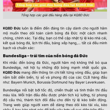
Tổng hợp các giải đấu hàng đầu tại KQBD Đức
KQBD Đức
luôn là điểm đến đáng tin cậy dành cho người hâm
mộ muốn theo dõi toàn cảnh bóng đá Đức một cách nhanh
chóng, chính xác. Tại đây, bạn có thể cập nhật tỷ lệ kèo nhà cái,
kết quả bóng đá, lịch thi đấu, bảng xếp hạng,… tất cả đều minh
bạch và chuẩn xác:
Bundesliga – trái tim của nền bóng đá Đức
Khi nhắc đến bóng đá Đức, người hâm mộ không thể bỏ qua
Bundesliga, nơi hội tụ những đội bóng mạnh nhất quốc gia.
KQBD Đức
mang đến thông tin chi tiết từng vòng đấu, giúp bạn
nắm bắt diễn biến, tỷ số và phong độ của các CLB hàng đầu
như: Bayern Munich, Borussia Dortmund hay Bayer Leverkusen.
Bundesliga nổi bật bởi tốc độ, chiến thuật và tinh thần thi đấu
máu lửa. Mỗi trận đấu đều được phân tích kỹ lưỡng, từ phong
độ cầu thủ, thành tích đối đầu cho đến tỷ lệ kèo biến động.
Trang web giúp người xem dễ dàng theo dõi kèo tài xỉu, kèo
châu Á hay kèo phạt góc để hiểu sâu hơn về cục diện trận đấu.