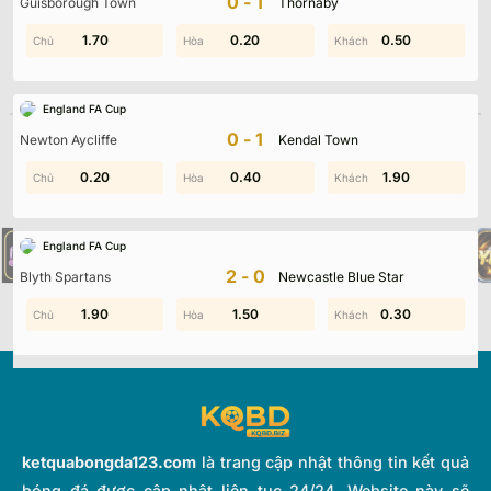
0-1
Guisborough Town
Thornaby
1.30
1.70
0.20
1.70
0.50
1.50
England FA Cup
CỔNG GAME SỐ 1 HIỆN NAY
0-1
Newton Aycliffe
Kendal Town
0.20
1.40
0.40
1.30
1.80
1.90
England FA Cup
2-0
Blyth Spartans
Newcastle Blue Star
0.20
1.90
1.40
1.50
0.30
0.50
ketquabongda123.com
là trang cập nhật thông tin kết quả
bóng đá được cập nhật liên tục 24/24. Website này sẽ