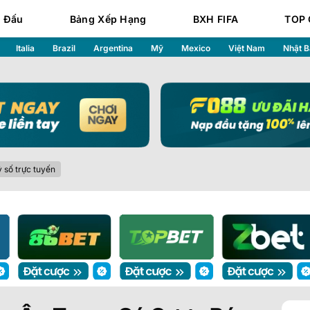
i Đấu
Bảng Xếp Hạng
BXH FIFA
TOP 
Italia
Brazil
Argentina
Mỹ
Mexico
Việt Nam
Nhật B
 số trực tuyến