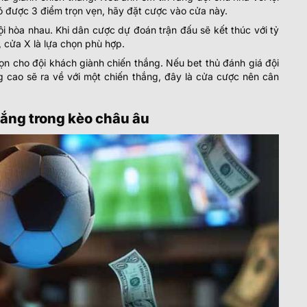
có được 3 điểm trọn vẹn, hãy đặt cược vào cửa này.
ội hòa nhau. Khi dân cược dự đoán trận đấu sẽ kết thúc với tỷ
 cửa X là lựa chọn phù hợp.
chọn cho đội khách giành chiến thắng. Nếu bet thủ đánh giá đội
 cao sẽ ra về với một chiến thắng, đây là cửa cược nên cân
hắng trong kèo châu âu