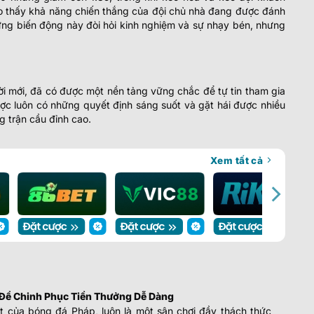
cho thấy khả năng chiến thắng của đội chủ nhà đang được đánh
hững biến động này đòi hỏi kinh nghiệm và sự nhạy bén, nhưng
ời mới, đã có được một nền tảng vững chắc để tự tin tham gia
ợc luôn có những quyết định sáng suốt và gặt hái được nhiều
 trận cầu đỉnh cao.
Xem tất cả
1 Để Chinh Phục Tiền Thưởng Dễ Dàng
ất của bóng đá Pháp, luôn là một sân chơi đầy thách thức