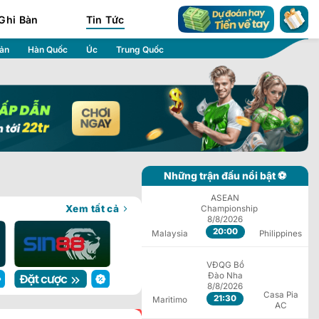
Ghi Bàn
Tin Tức
ản
Hàn Quốc
Úc
Trung Quốc
Những trận đấu nổi bật ⚽️
ASEAN
Xem tất cả
Championship
8/8/2026
20:00
Malaysia
Philippines
VĐQG Bồ
Đào Nha
8/8/2026
Casa Pia
21:30
Maritimo
AC