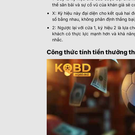
thế sân bãi và sự cổ vũ của khán giả sẽ 
X: Ký hiệu này đại diện cho kết quả hai đ
số bằng nhau, không phân định thắng bại,
2: Ngược lại với cửa 1, ký hiệu 2 là lựa 
khách có thực lực mạnh hơn và khả năng
nhắc.
Công thức tính tiền thưởng t