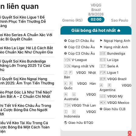
in liên quan
VĐQG
Brazil
8/9/2026
í Quyết Soi Kèo Ligue 1 Để
02:00
Gremio (RS)
Sao Paulo
hinh Phục Tiền Thưởng Dễ
àng
Giải bóng đá hot nhất 🔥
oi Kèo Series A Chuẩn Xác Với
ác Bí Quyết Chuẩn
⚽️ Cúp C1 Châu Âu
🏴󠁧󠁢󠁥󠁮󠁧󠁿 Ngoại Hạng Anh
⚽️ Cúp C2 Châu Âu
🏴󠁧󠁢󠁥󠁮󠁧󠁿 Hạng nhất Anh
oi Kèo La Liga: Hé Lộ Cách Bắt
èo Chuẩn Xác Như Chuyên Gia
⚽️ Cúp C3 Châu Âu
🇩🇪 Bundesliga
🇻🇳 V-League
🇪🇸 La Liga
í Quyết Soi Kèo Bundesliga
hắng Lớn Trong 2025 Từ Cao
🇻🇳 Hạng nhất VN
🇮🇹 Serie A
hủ
🇯🇵 VĐQG Nhật
🇫🇷 Ligue 1
Bản
í Quyết Soi Kèo Ngoại Hạng
🇧🇷 VĐQG Brazil
nh 2025: Ẵm Trọn Tiền Thưởng
🇰🇷 VĐQG Hàn
🇦🇷 VĐQG
Quốc
Argentina
èo Phạt Góc Là Như Thế Nào?
🇦🇺 VĐQG
ắm Bắt A – Z Chuẩn Chỉ Nhất
🇺🇸 VĐQG Mỹ
Australia
🇲🇽 VĐQG Mexico
hi Tiết Về Kèo Châu Âu Trong
🇹🇭 VĐQG Thái Lan
⚽️ Giao hữu CLB
á Cược Bóng Đá Cho Người
🇮🇩 VĐQG
ới
Indonesia
🌎 Giao hữu ĐTQG
iểu Về Kèo Tài Xỉu Trong Cá
ược Bóng Đá Một Cách Toàn
iện