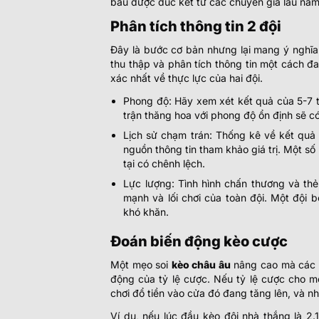
báu được đúc kết từ các chuyên gia lâu năm
Phân tích thông tin 2 đội
Đây là bước cơ bản nhưng lại mang ý nghĩa
thu thập và phân tích thông tin một cách đ
xác nhất về thực lực của hai đội.
Phong độ: Hãy xem xét kết quả của 5-7 t
trận thăng hoa với phong độ ổn định sẽ c
Lịch sử chạm trán: Thống kê về kết quả 
nguồn thông tin tham khảo giá trị. Một s
tại có chênh lệch.
Lực lượng: Tình hình chấn thương và thẻ
mạnh và lối chơi của toàn đội. Một đội 
khó khăn.
Đoán biến động kèo cược
Một mẹo soi
kèo châu âu
nâng cao mà các c
động của tỷ lệ cược. Nếu tỷ lệ cược cho m
chơi đổ tiền vào cửa đó đang tăng lên, và nh
Ví dụ, nếu lúc đầu kèo đội nhà thắng là 2