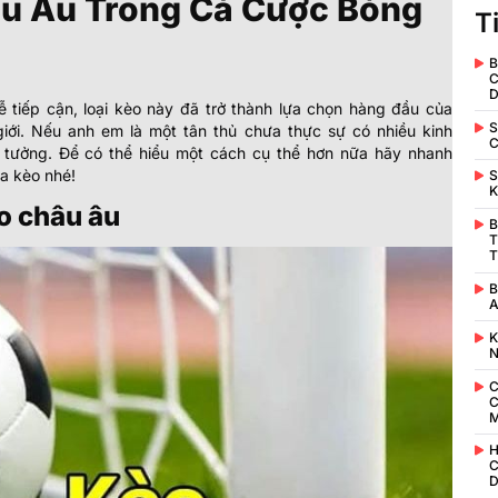
âu Âu Trong Cá Cược Bóng
T
B
C
D
ễ tiếp cận, loại kèo này đã trở thành lựa chọn hàng đầu của
S
iới. Nếu anh em là một tân thủ chưa thực sự có nhiều kinh
C
ý tưởng. Để có thể hiểu một cách cụ thể hơn nữa hãy nhanh
a kèo nhé!
S
K
o châu âu
B
T
T
B
A
K
N
C
C
M
H
C
D