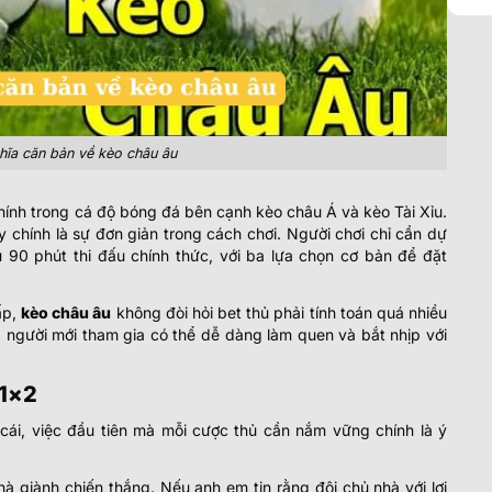
hĩa căn bản về kèo châu âu
chính trong cá độ bóng đá bên cạnh kèo châu Á và kèo Tài Xỉu.
 chính là sự đơn giản trong cách chơi. Người chơi chỉ cần dự
90 phút thi đấu chính thức, với ba lựa chọn cơ bản để đặt
ấp,
kèo châu âu
không đòi hỏi bet thủ phải tính toán quá nhiều
g người mới tham gia có thể dễ dàng làm quen và bắt nhịp với
 1×2
ái, việc đầu tiên mà mỗi cược thủ cần nắm vững chính là ý
hà giành chiến thắng. Nếu anh em tin rằng đội chủ nhà với lợi