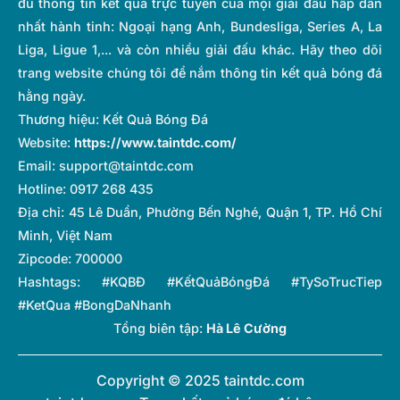
đủ thông tin kết quả trực tuyến của mọi giải đấu hấp dẫn
nhất hành tinh: Ngoại hạng Anh, Bundesliga, Series A, La
Liga, Ligue 1,... và còn nhiều giải đấu khác. Hãy theo dõi
trang website chúng tôi để nắm thông tin kết quả bóng đá
hằng ngày.
Thương hiệu: Kết Quả Bóng Đá
Website:
https://www.taintdc.com/
Email:
support@taintdc.com
Hotline: 0917 268 435
Địa chỉ: 45 Lê Duẩn, Phường Bến Nghé, Quận 1, TP. Hồ Chí
Minh, Việt Nam
Zipcode: 700000
Hashtags: #KQBĐ #KếtQuảBóngĐá #TySoTrucTiep
#KetQua #BongDaNhanh
Tổng biên tập:
Hà Lê Cường
Copyright © 2025 taintdc.com