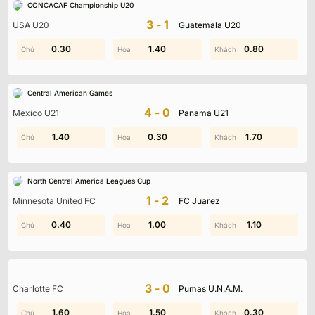
CONCACAF Championship U20
Không có dữ liệu vui lòng chọn bộ lọc khác
3-1
USA U20
Guatemala U20
0.30
1.30
1.90
1.40
0.80
1.10
Central American Games
4-0
Mexico U21
Panama U21
0.50
1.40
0.30
0.10
0.90
1.70
North Central America Leagues Cup
1-2
Minnesota United FC
FC Juarez
0.40
1.70
1.00
1.50
0.90
1.10
3-0
Charlotte FC
Pumas U.N.A.M.
0.50
1.60
1.90
1.50
0.30
1.90