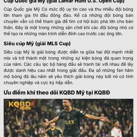
Cúp Quốc gia Mỹ (giải Lamar Hunt U.S. Open Cup)
Cúp Quốc gia Mỹ Có mức độ uy tín cao và thu nhiều đội bóng
lớn tham gia thi đấu đông đảo. Kể cả những đội bóng bán
chuyên vẫn có thể tham gia để tìm cơ hội bức phá lớn cho bản
thân. Đây là một trong những sân chơi khi các đội bóng nhỏ có
thể tạo ra những màn trình diễn đỉnh cao trước các ông lớn.
Siêu cúp Mỹ (giải MLS Cup)
Siêu cúp Mỹ là giải bóng được diễn ra giữa hai đội mạnh nhất
mls và trở thành một trong những sự kiện bóng đá quan trọng
của năm. Các câu lạc bộ hàng đầu sẽ tranh tài với nhau để lấy
được danh hiệu cao nhất trong giải đấu. Đa số những fan hâm
mộ bóng đá lâu năm sẽ yêu thích giải bóng này bởi nó có tính
chuyên nghiệp và cực kỳ hấp dẫn.
Ưu điểm khi theo dõi KQBD Mỹ tại KQBĐ