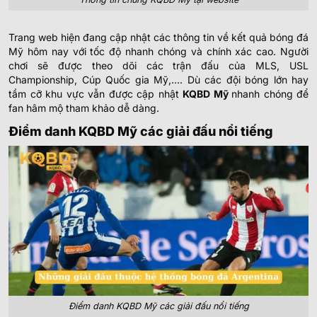
Trang web hiện đang cập nhật các thông tin về kết quả bóng đá
Mỹ hôm nay với tốc độ nhanh chóng và chính xác cao. Người
chơi sẽ được theo dõi các trận đấu của MLS, USL
Championship, Cúp Quốc gia Mỹ,…. Dù các đội bóng lớn hay
tầm cỡ khu vực vẫn được cập nhật
KQBD Mỹ
nhanh chóng để
fan hâm mộ tham khảo dễ dàng.
Điểm danh KQBD Mỹ các giải đấu nổi tiếng
Điểm danh KQBD Mỹ các giải đấu nổi tiếng