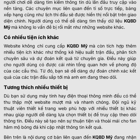
người chơi dễ dàng tìm kiếm thông tin dù lần đầu truy cập vào
nền tảng. Các chuyên mục liên quan đến tỉ số trực tiếp, bảng
xếp hạng cũng như lịch thi đấu sẽ được hiển thị nổi bật trên giao
diện chính. Người dùng có thể dễ dàng tìm thấy dữ liệu
KQBD
Mỹ
mà không lo vấn đề bị rối mắt như những website khác.
Có nhiều tiện ích khác
Website không chỉ cung cấp
KQBD Mỹ
mà còn tích hợp thêm
nhiều tiện ích khác như thống kê hiệu suất trận đấu, phân tích
chuyên sâu và dự đoán kết quả từ chuyên gia. Điều này giúp
cho người dùng có được cái nhìn tổng quan hơn về phong độ
của các cầu thủ. Từ đó, bạn sẽ dễ dàng dự đoán chính xác kết
quả của các trận đấu sắp tới mà anh em đang theo dõi.
Tương thích nhiều thiết bị
Dù bạn sử dụng máy tính hay điện thoại thông minh đều có thể
thu thập một website mượt mà và nhanh chóng. Đội ngũ kỹ
thuật viên thiết kế trang web phù hợp với nhiều thiết bị khác
nhau giúp người dễ dàng lựa chọn thiết bị để truy cập theo dõi
thông tin. Điều này sẽ tạo nên sự thuận tiện và thoải mái cho fan
hâm mộ bóng đá khi cập nhật thông tin kết quả.
Bên trên là nội dung cơ bản liên quan đến
KQBD Mỹ
đang nhận