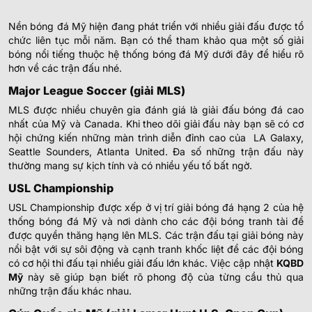
Nền bóng đá Mỹ hiện đang phát triển với nhiều giải đấu được tổ
chức liên tục mỗi năm. Bạn có thể tham khảo qua một số giải
bóng nổi tiếng thuộc hệ thống bóng đá Mỹ dưới đây để hiểu rõ
hơn về các trận đấu nhé.
Major League Soccer (giải MLS)
MLS được nhiều chuyên gia đánh giá là giải đấu bóng đá cao
nhất của Mỹ và Canada. Khi theo dõi giải đấu này bạn sẽ có cơ
hội chứng kiến những màn trình diễn đỉnh cao của LA Galaxy,
Seattle Sounders, Atlanta United. Đa số những trận đấu này
thường mang sự kịch tính và có nhiều yếu tố bất ngờ.
USL Championship
USL Championship được xếp ở vị trí giải bóng đá hạng 2 của hệ
thống bóng đá Mỹ và nơi dành cho các đội bóng tranh tài để
được quyền thăng hạng lên MLS. Các trận đấu tại giải bóng này
nổi bật với sự sôi động và cạnh tranh khốc liệt để các đội bóng
có cơ hội thi đấu tại nhiều giải đấu lớn khác. Việc cập nhật
KQBD
Mỹ
này sẽ giúp bạn biết rõ phong độ của từng cầu thủ qua
những trận đấu khác nhau.