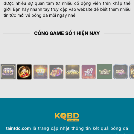
được nhiều sự quan tâm từ nhiều cổ động viên trên khắp thế
giới. Bạn hãy nhanh tay truy cập vào website để biết thêm nhiều
tin tức mới về bóng đá mỗi ngày nhé.
CỔNG GAME SỐ 1 HIỆN NAY
taintdc.com
là trang cập nhật thông tin kết quả bóng đá