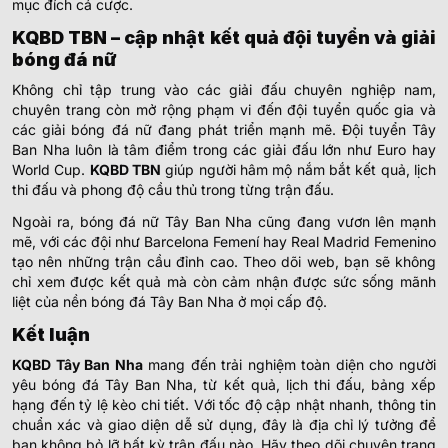
mục đích cá cược.
KQBD TBN – cập nhật kết quả đội tuyển và giải
bóng đá nữ
Không chỉ tập trung vào các giải đấu chuyên nghiệp nam,
chuyên trang còn mở rộng phạm vi đến đội tuyển quốc gia và
các giải bóng đá nữ đang phát triển mạnh mẽ. Đội tuyển Tây
Ban Nha luôn là tâm điểm trong các giải đấu lớn như Euro hay
World Cup.
KQBD TBN
giúp người hâm mộ nắm bắt kết quả, lịch
thi đấu và phong độ cầu thủ trong từng trận đấu.
Ngoài ra, bóng đá nữ Tây Ban Nha cũng đang vươn lên mạnh
mẽ, với các đội như Barcelona Femení hay Real Madrid Femenino
tạo nên những trận cầu đỉnh cao. Theo dõi web, bạn sẽ không
chỉ xem được kết quả mà còn cảm nhận được sức sống mãnh
liệt của nền bóng đá Tây Ban Nha ở mọi cấp độ.
Kết luận
KQBD Tây Ban Nha
mang đến trải nghiệm toàn diện cho người
yêu bóng đá Tây Ban Nha, từ kết quả, lịch thi đấu, bảng xếp
hạng đến tỷ lệ kèo chi tiết. Với tốc độ cập nhật nhanh, thông tin
chuẩn xác và giao diện dễ sử dụng, đây là địa chỉ lý tưởng để
bạn không bỏ lỡ bất kỳ trận đấu nào. Hãy theo dõi chuyên trang