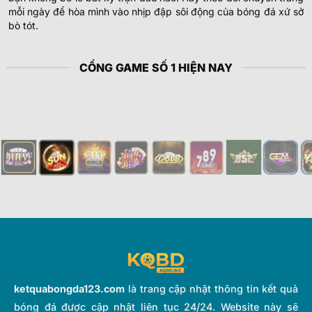
mỗi ngày để hòa mình vào nhịp đập sôi động của bóng đá xứ sở
bò tót.
CỔNG GAME SỐ 1 HIỆN NAY
ketquabongda123.com
là trang cập nhật thông tin kết quả
bóng đá được cập nhật liên tục 24/24. Website này sẽ