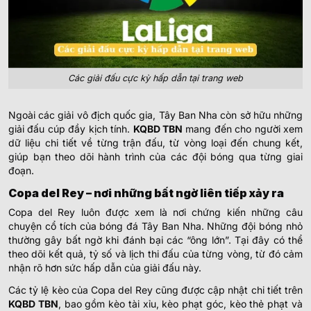
Các giải đấu cực kỳ hấp dẫn tại trang web
Ngoài các giải vô địch quốc gia, Tây Ban Nha còn sở hữu những
giải đấu cúp đầy kịch tính.
KQBD TBN
mang đến cho người xem
dữ liệu chi tiết về từng trận đấu, từ vòng loại đến chung kết,
giúp bạn theo dõi hành trình của các đội bóng qua từng giai
đoạn.
Copa del Rey – nơi những bất ngờ liên tiếp xảy ra
Copa del Rey luôn được xem là nơi chứng kiến những câu
chuyện cổ tích của bóng đá Tây Ban Nha. Những đội bóng nhỏ
thường gây bất ngờ khi đánh bại các “ông lớn”. Tại đây có thể
theo dõi kết quả, tỷ số và lịch thi đấu của từng vòng, từ đó cảm
nhận rõ hơn sức hấp dẫn của giải đấu này.
Các tỷ lệ kèo của Copa del Rey cũng được cập nhật chi tiết trên
KQBD TBN
, bao gồm kèo tài xỉu, kèo phạt góc, kèo thẻ phạt và