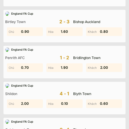
England FA Cup
2-3
Birtley Town
Bishop Auckland
0.90
0.70
0.70
1.60
0.80
0.80
England FA Cup
1-2
Penrith AFC
Bridlington Town
0.50
0.70
1.60
1.90
2.00
1.30
England FA Cup
4-1
Shildon
Blyth Town
0.40
2.00
0.60
0.10
0.60
1.10
England FA Cup