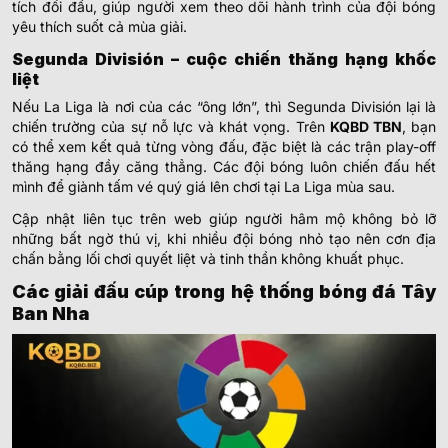
tích đối đầu, giúp người xem theo dõi hành trình của đội bóng
yêu thích suốt cả mùa giải.
Segunda División – cuộc chiến thăng hạng khốc
liệt
Nếu La Liga là nơi của các “ông lớn”, thì Segunda División lại là
chiến trường của sự nỗ lực và khát vọng. Trên
KQBD TBN
, bạn
có thể xem kết quả từng vòng đấu, đặc biệt là các trận play-off
thăng hạng đầy căng thẳng. Các đội bóng luôn chiến đấu hết
mình để giành tấm vé quý giá lên chơi tại La Liga mùa sau.
Cập nhật liên tục trên web giúp người hâm mộ không bỏ lỡ
những bất ngờ thú vị, khi nhiều đội bóng nhỏ tạo nên cơn địa
chấn bằng lối chơi quyết liệt và tinh thần không khuất phục.
Các giải đấu cúp trong hệ thống bóng đá Tây
Ban Nha