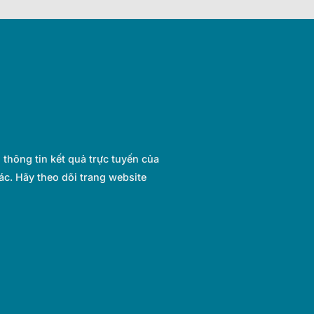
 thông tin kết quả trực tuyến của
hác. Hãy theo dõi trang website