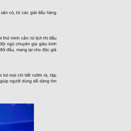
 sân cỏ, từ các giải đấu hàng
 thứ mình cần: từ lịch thi đấu
đội ngũ chuyên gia giàu kinh
đối đầu, mang lại cho độc giả
 bỏ mọi chi tiết rườm rà, tập
ã giúp người dùng dễ dàng tìm