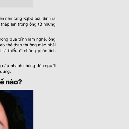
ển nền tảng Kqbd.biz. Sinh ra
 thắp lên trong ông từ những
trong quá trình làm nghề, ông
 web thể thao thường mắc phải
 là thiếu đi những phân tích
ng cấp nhanh chóng đến người
 dùng.
hế nào?