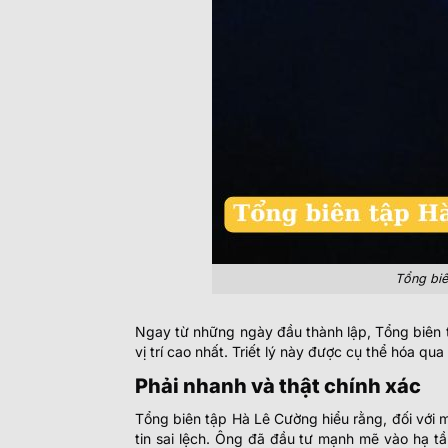
Tổng biê
Ngay từ những ngày đầu thành lập, Tổng biên t
vị trí cao nhất. Triết lý này được cụ thể hóa qu
Phải nhanh và thật chính xác
Tổng biên tập Hà Lê Cường hiểu rằng, đối với 
tin sai lệch. Ông đã đầu tư mạnh mẽ vào hạ 