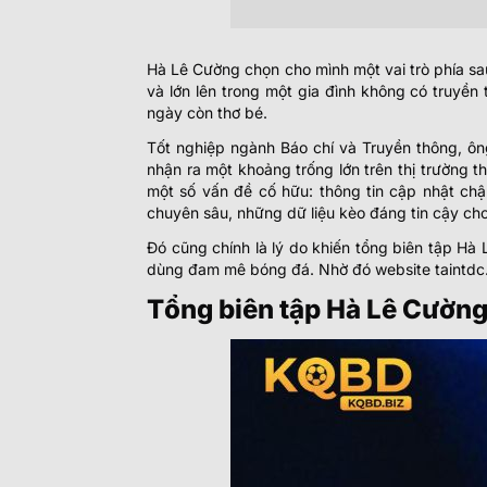
Hà Lê Cường chọn cho mình một vai trò phía sau
và lớn lên trong một gia đình không có truy
ngày còn thơ bé.
Tốt nghiệp ngành Báo chí và Truyền thông, ông
nhận ra một khoảng trống lớn trên thị trường 
một số vấn đề cố hữu: thông tin cập nhật chậ
chuyên sâu, những dữ liệu kèo đáng tin cậy ch
Đó cũng chính là lý do khiến tổng biên tập Hà
dùng đam mê bóng đá. Nhờ đó website taintdc.
Tổng biên tập Hà Lê Cường