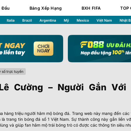
i Đấu
Bảng Xếp Hạng
BXH FIFA
TOP 
Italia
Brazil
Argentina
Mỹ
Mexico
Việt Nam
Nhật B
 số trực tuyến
Lê Cường – Người Gắn Với
của hàng triệu người hâm mộ bóng đá. Trang web này mang đến các t
là trang tin bóng đá số 1 Việt Nam. Sự thành công này gắn liền vớ
dùng và giúp fan hâm mộ trái bóng trò có được các thông tin siêu n