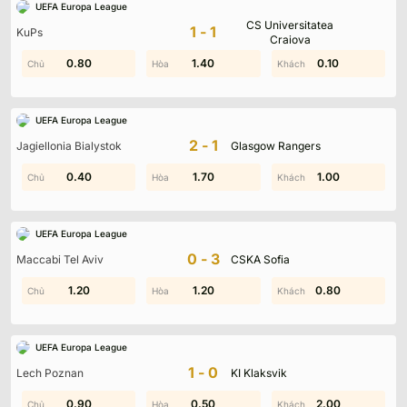
UEFA Europa League
Không có dữ liệu vui lòng chọn bộ lọc khác
CS Universitatea
1-1
KuPs
Craiova
0.80
1.10
1.30
1.40
0.10
0.10
UEFA Europa League
2-1
Jagiellonia Bialystok
Glasgow Rangers
0.40
1.20
1.20
1.70
1.00
1.50
UEFA Europa League
0-3
Maccabi Tel Aviv
CSKA Sofia
0.30
1.20
1.00
1.20
0.30
0.80
UEFA Europa League
1-0
Lech Poznan
KI Klaksvik
0.90
0.10
0.50
1.80
2.00
1.40