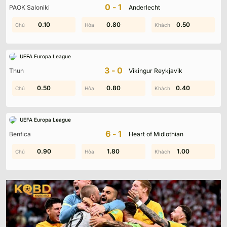
0-1
PAOK Saloniki
Anderlecht
0.20
0.10
0.80
1.80
2.00
0.50
Cập nhật KQBD Úc 2025/2026 nhanh và chính xác nhất. Theo
dõi tỷ số trực tiếp, lịch thi đấu, bảng xếp hạng giải A-League và
UEFA Europa League
các CLB hàng đầu ngay hôm nay!
3-0
Thun
Vikingur Reykjavik
Khi mùa giải 2025/2026 chuẩn bị khởi tranh, sự chú ý của người
0.60
0.50
0.90
0.80
0.40
1.20
hâm mộ trên toàn thế giới lại đổ dồn về A-League, giải đấu cao
nhất và danh giá nhất tại Úc. Nếu bạn yêu bóng đá và mong
muốn có địa chỉ cập nhật nhanh chóng KQBD Úc thì nhất định
UEFA Europa League
phải đến với
taintdc.com
. Website mang đến thông tin kết quả
trận đấu chuẩn chỉ và siêu tốc độ dành cho fan hâm mộ trái
6-1
Benfica
Heart of Midlothian
bóng tròn.
0.60
0.90
1.80
1.70
0.70
1.00
A-League 2025/2026 – Giải đấu danh giá
nhất tại Úc