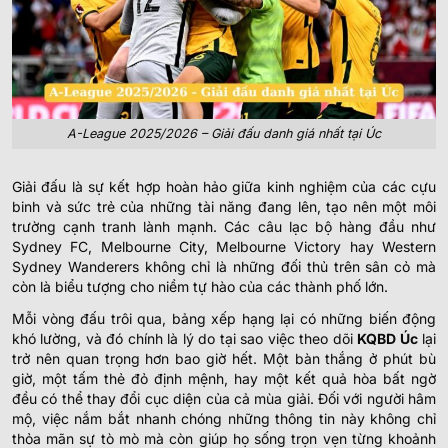
A-League 2025/2026 – Giải đấu danh giá nhất tại Úc
Giải đấu là sự kết hợp hoàn hảo giữa kinh nghiệm của các cựu
binh và sức trẻ của những tài năng đang lên, tạo nên một môi
trường cạnh tranh lành mạnh. Các câu lạc bộ hàng đầu như
Sydney FC, Melbourne City, Melbourne Victory hay Western
Sydney Wanderers không chỉ là những đối thủ trên sân cỏ mà
còn là biểu tượng cho niềm tự hào của các thành phố lớn.
Mỗi vòng đấu trôi qua, bảng xếp hạng lại có những biến động
khó lường, và đó chính là lý do tại sao việc theo dõi
KQBD Úc
lại
trở nên quan trọng hơn bao giờ hết. Một bàn thắng ở phút bù
giờ, một tấm thẻ đỏ định mệnh, hay một kết quả hòa bất ngờ
đều có thể thay đổi cục diện của cả mùa giải. Đối với người hâm
mộ, việc nắm bắt nhanh chóng những thông tin này không chỉ
thỏa mãn sự tò mò mà còn giúp họ sống trọn vẹn từng khoảnh