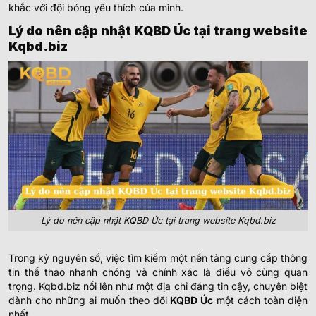
khắc với đội bóng yêu thích của mình.
Lý do nên cập nhật KQBD Úc tại trang website
Kqbd.biz
Lý do nên cập nhật KQBD Úc tại trang website Kqbd.biz
Trong kỷ nguyên số, việc tìm kiếm một nền tảng cung cấp thông
tin thể thao nhanh chóng và chính xác là điều vô cùng quan
trọng. Kqbd.biz nổi lên như một địa chỉ đáng tin cậy, chuyên biệt
dành cho những ai muốn theo dõi
KQBD Úc
một cách toàn diện
nhất.